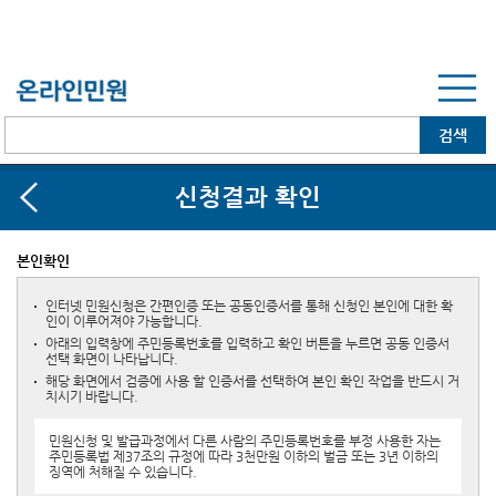
X
신청결과 확인
본인확인
인터넷 민원신청은 간편인증 또는 공동인증서를 통해 신청인 본인에 대한 확
인이 이루어져야 가능합니다.
아래의 입력창에 주민등록번호를 입력하고 확인 버튼을 누르면 공동 인증서
선택 화면이 나타납니다.
해당 화면에서 검증에 사용 할 인증서를 선택하여 본인 확인 작업을 반드시 거
치시기 바랍니다.
민원신청 및 발급과정에서 다른 사람의 주민등록번호를 부정 사용한 자는
주민등록법 제37조의 규정에 따라 3천만원 이하의 벌금 또는 3년 이하의
징역에 처해질 수 있습니다.